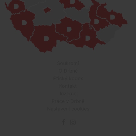
Soukromí
O Drbně
Etický kodex
Kontakt
Inzerce
Práce v Drbně
Nastavení cookies