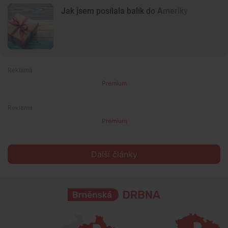
Jak jsem posílala balík do Ameriky
Premium
Premium
Další články