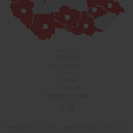
Soukromí
O Drbně
Etický kodex
Kontakt
Inzerce
Práce v Drbně
Nastavení cookies
Všechna práva vyhrazena, jakékoli užití obsahu včetné obsahu