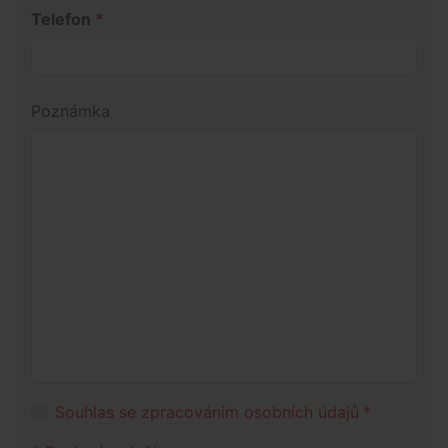
Telefon
*
Poznámka
Souhlas se zpracováním osobních údajů
*