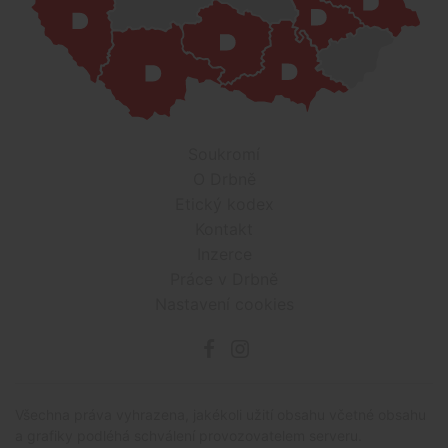
Soukromí
O Drbně
Etický kodex
Kontakt
Inzerce
Práce v Drbně
Nastavení cookies
Všechna práva vyhrazena, jakékoli užití obsahu včetné obsahu
a grafiky podléhá schválení provozovatelem serveru.