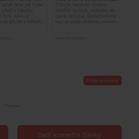
Přidat komentář
Premium
Další komerční články