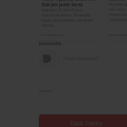
Komentáře
Další články