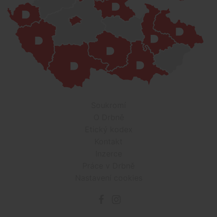
Soukromí
O Drbně
Etický kodex
Kontakt
Inzerce
Práce v Drbně
Nastavení cookies