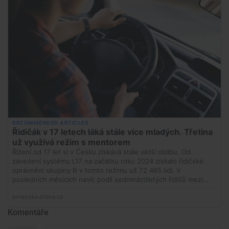
Komentáře