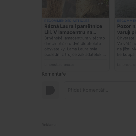
Komentáře