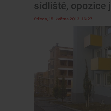
sídliště, opozice j
Středa, 15. května 2013, 16:27