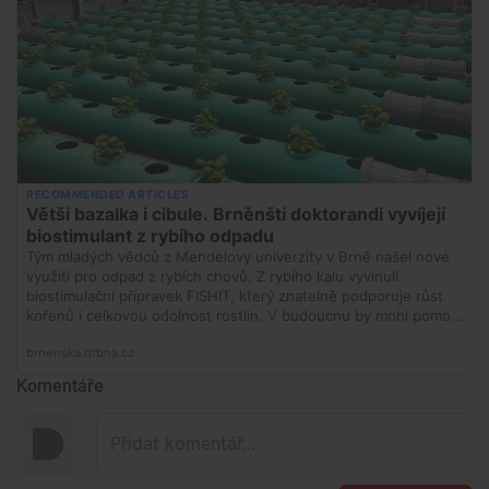
Komentáře