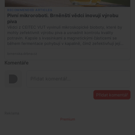
Komentáře
Přidat komentář
Premium