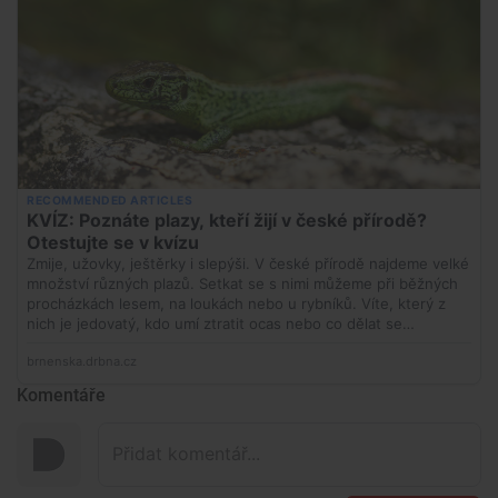
Komentáře