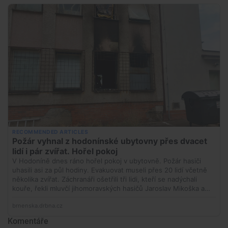
Komentáře