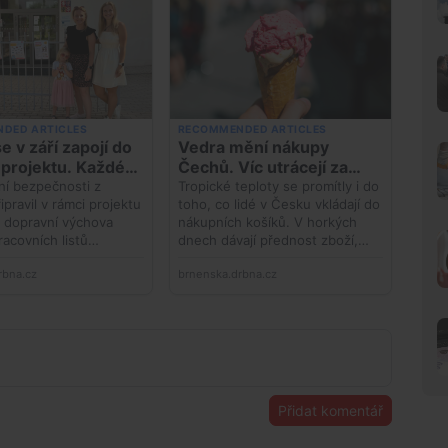
Přidat komentář