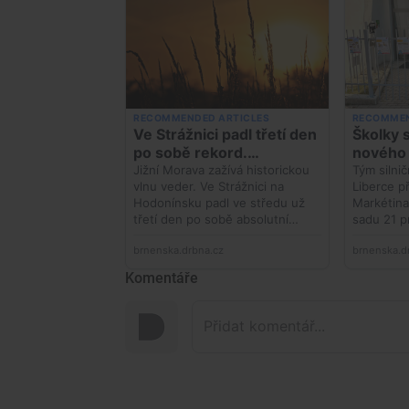
Komentáře