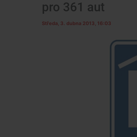
pro 361 aut
Středa, 3. dubna 2013, 16:03