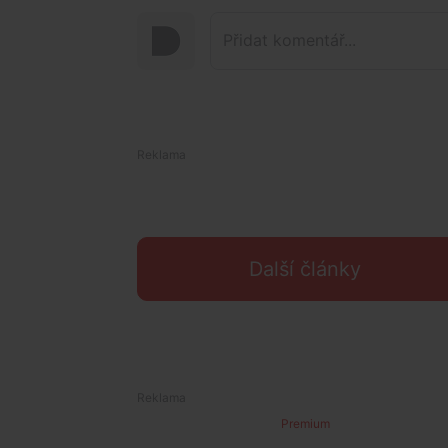
Další články
Premium