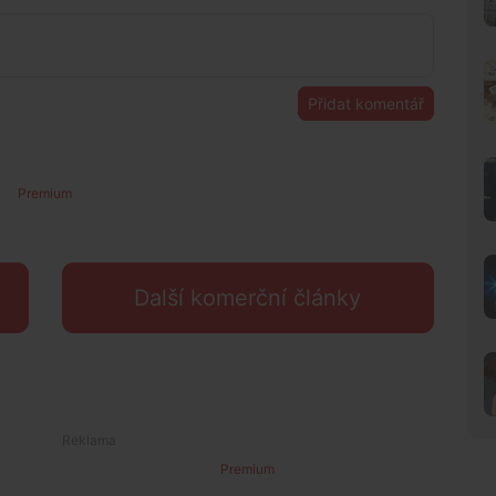
Přidat komentář
Premium
Další komerční články
Premium