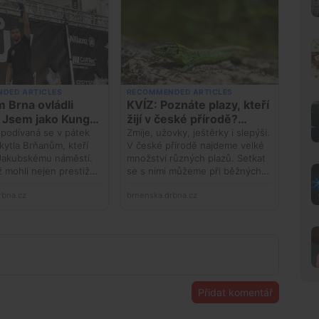
Přidat komentář