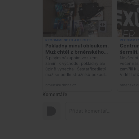
Komentáře