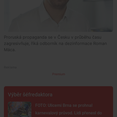
Proruská propaganda se v Česku v průběhu času
zagresivňuje, říká odborník na dezinformace Roman
Máca.
Premium
Výběr šéfredaktora
FOTO: Ulicemi Brna se prohnal
karnevalový průvod. Lidi přenesl do