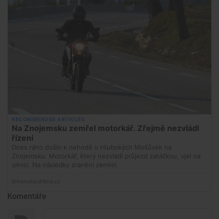
Komentáře