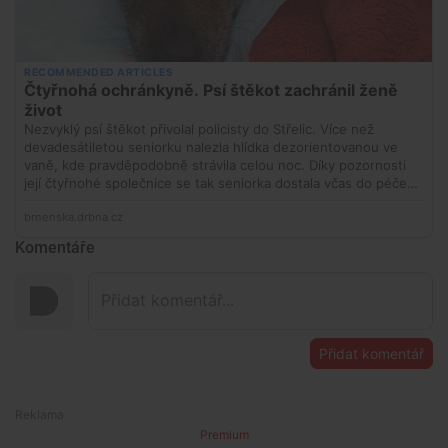
Komentáře
Přidat komentář
Premium