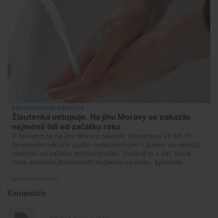
Komentáře