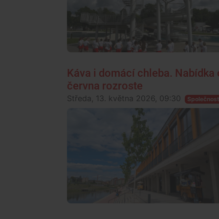
Káva i domácí chleba. Nabídka 
června rozroste
Středa, 13. května 2026, 09:30
Společnos