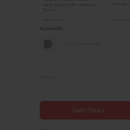
Komentáře
Další články