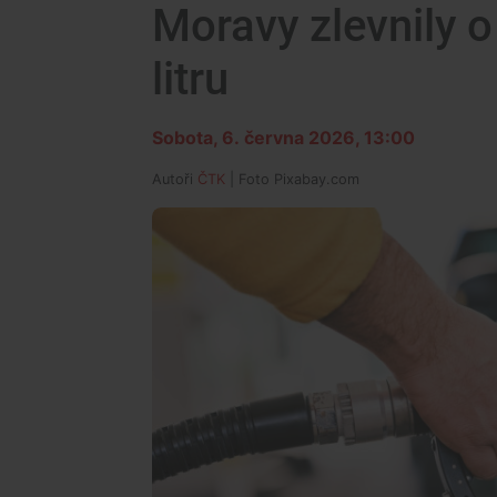
Moravy zlevnily o
litru
Sobota, 6. června 2026, 13:00
Autoři
ČTK
| Foto
Pixabay.com