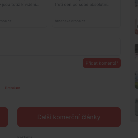
Přidat komentář
Premium
Další komerční články