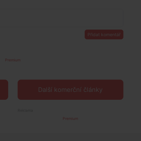
Přidat komentář
Premium
Další komerční články
Premium