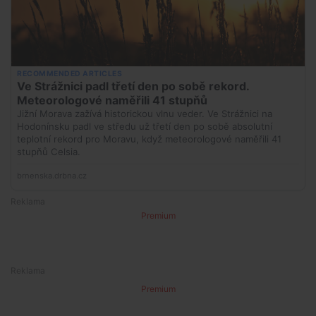
Premium
Premium