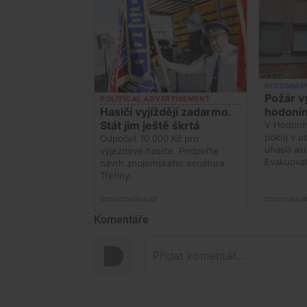
Komentáře