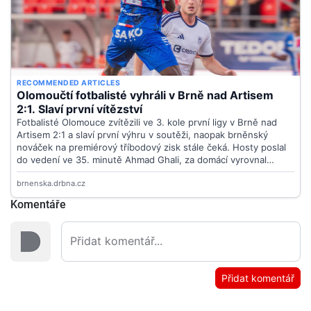
Komentáře
Přidat komentář