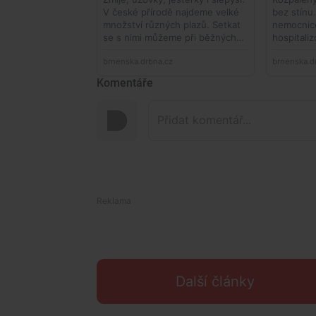
Komentáře
Další články