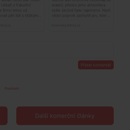
Přidat komentář
Premium
Další komerční články