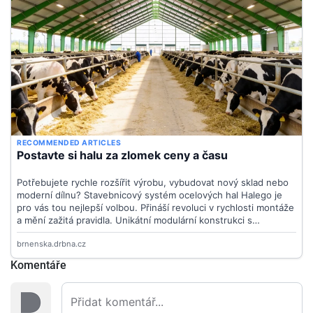
Komentáře