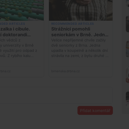
Přidat komentář