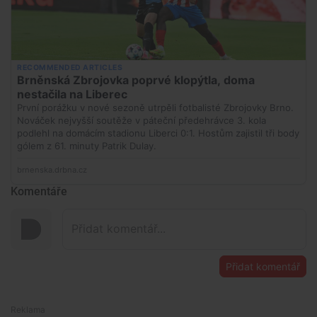
Komentáře
Přidat komentář