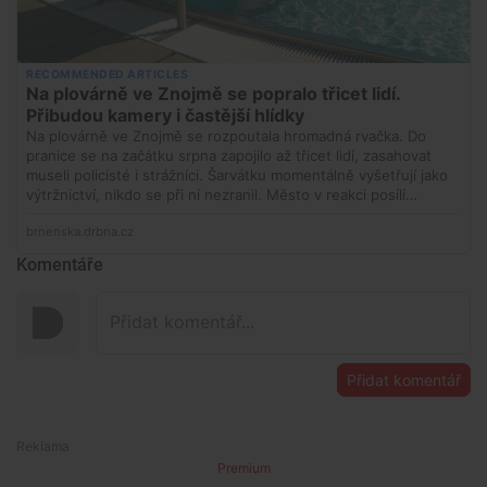
Komentáře
Přidat komentář
Premium