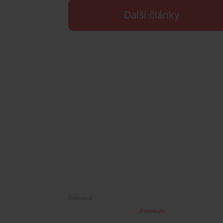
Další články
Premium