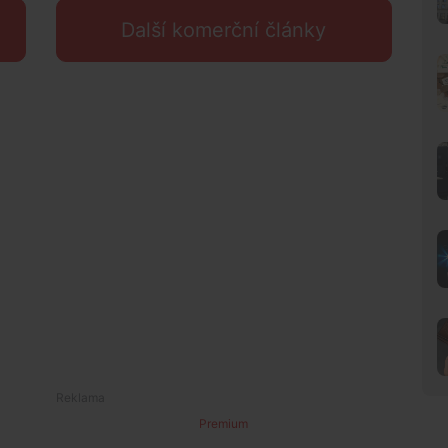
Další komerční články
Premium