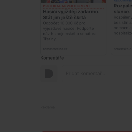
Komentáře