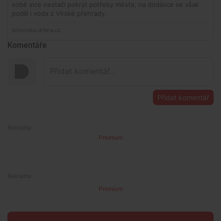
Komentáře
Přidat komentář
Premium
Premium