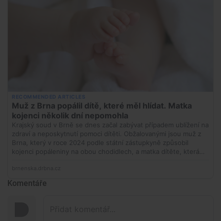
Komentáře