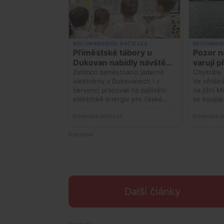
Další články