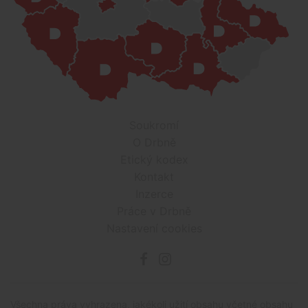
Soukromí
O Drbně
Etický kodex
Kontakt
Inzerce
Práce v Drbně
Nastavení cookies
Všechna práva vyhrazena, jakékoli užití obsahu včetné obsahu