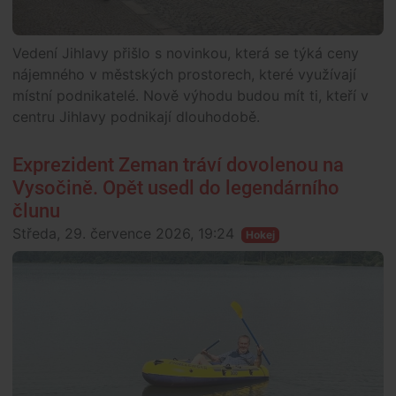
Vedení Jihlavy přišlo s novinkou, která se týká ceny
nájemného v městských prostorech, které využívají
místní podnikatelé. Nově výhodu budou mít ti, kteří v
centru Jihlavy podnikají dlouhodobě.
Exprezident Zeman tráví dovolenou na
Vysočině. Opět usedl do legendárního
člunu
Středa, 29. července 2026, 19:24
Hokej