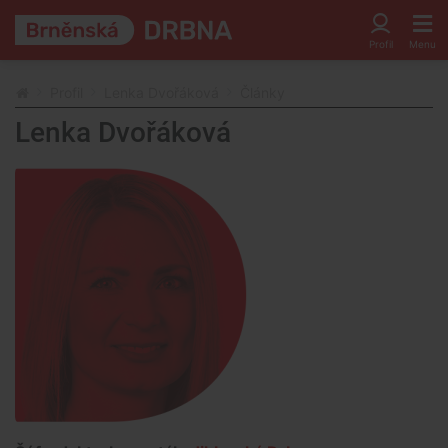
Profil
Lenka Dvořáková
Články
Lenka Dvořáková