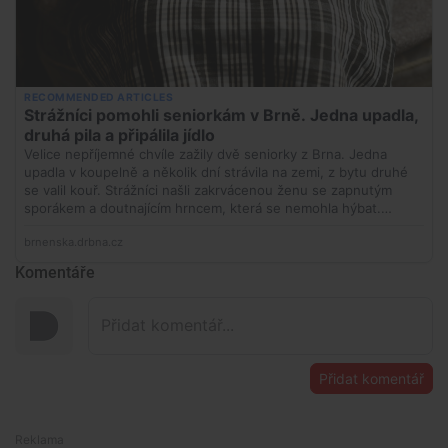
Komentáře
Přidat komentář