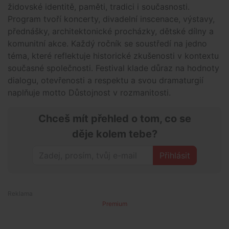
židovské identitě, paměti, tradici i současnosti.
Program tvoří koncerty, divadelní inscenace, výstavy,
přednášky, architektonické procházky, dětské dílny a
komunitní akce. Každý ročník se soustředí na jedno
téma, které reflektuje historické zkušenosti v kontextu
současné společnosti. Festival klade důraz na hodnoty
dialogu, otevřenosti a respektu a svou dramaturgií
naplňuje motto Důstojnost v rozmanitosti.
Chceš mít přehled o tom, co se
děje kolem tebe?
Přihlásit
Premium