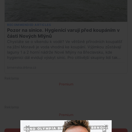
Premium
Premium