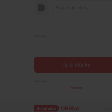
Další články
Premium
Souk