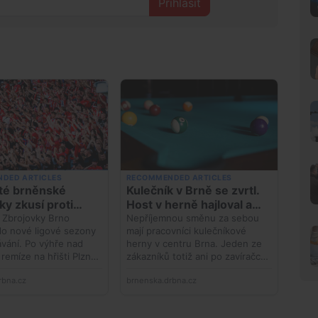
Přihlásit