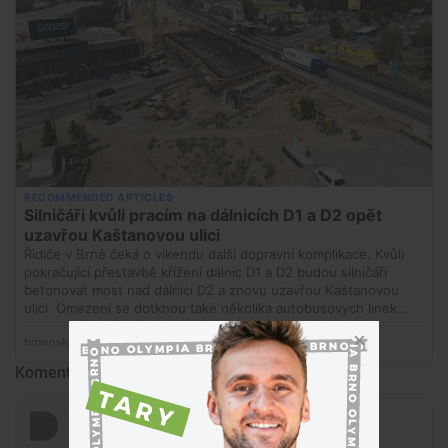
Komentáře