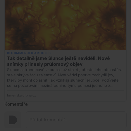
Komentáře