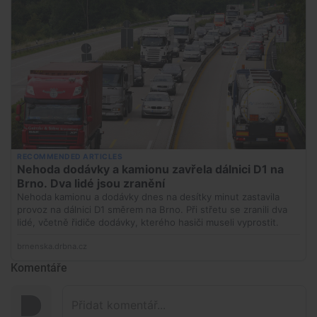
Komentáře