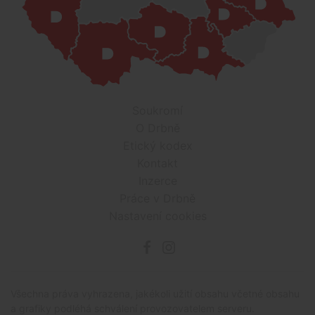
Soukromí
O Drbně
Etický kodex
Kontakt
Inzerce
Práce v Drbně
Nastavení cookies
Všechna práva vyhrazena, jakékoli užití obsahu včetné obsahu
a grafiky podléhá schválení provozovatelem serveru.