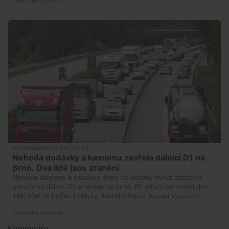
Komentáře