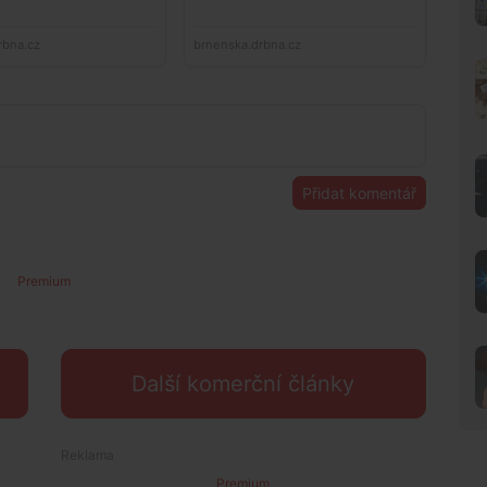
Přidat komentář
Premium
Další komerční články
Premium