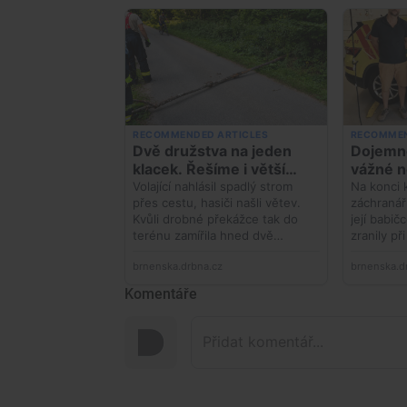
Komentáře