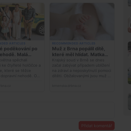
Přidat komentář