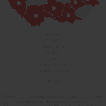
Soukromí
O Drbně
Etický kodex
Kontakt
Inzerce
Práce v Drbně
Nastavení cookies
Všechna práva vyhrazena, jakékoli užití obsahu včetné obsahu
a grafiky podléhá schválení provozovatelem serveru.