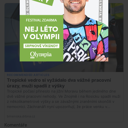
Komentáře