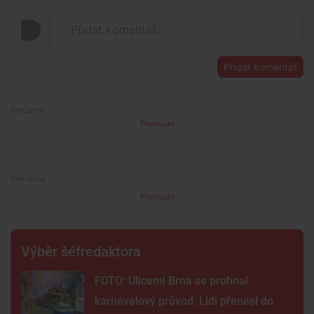
Přidat komentář
Premium
Premium
Výběr šéfredaktora
FOTO: Ulicemi Brna se prohnal
karnevalový průvod. Lidi přenesl do