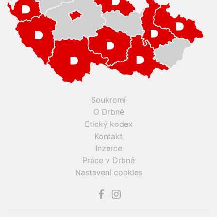
Soukromí
O Drbně
Etický kodex
Kontakt
Inzerce
Práce v Drbně
Nastavení cookies