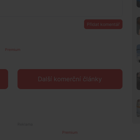
Přidat komentář
Premium
Další komerční články
Premium