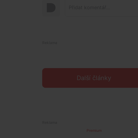
Další články
Premium