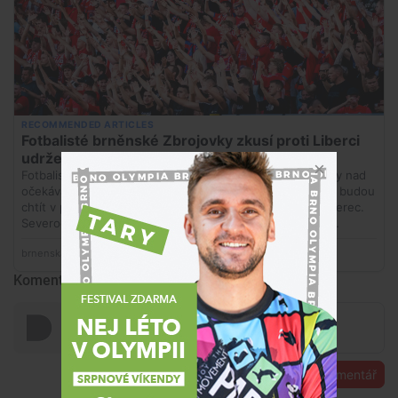
Komentáře
Přidat komentář